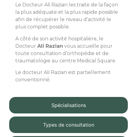
Le Docteur Ali Razian les traite de la façon
la plus adéquate et la plus rapide possible
afin de récupérer le niveau d’activité le
plus complet possible.
A côté de son activité hospitalière, le
Docteur
Ali Razian
vous accueille pour
toute consultation d’orthopédie et de
traumatologie au centre Medical Square.
Le docteur Ali Razian est partiellement
conventionné.
Spécialisations
Types de consultation