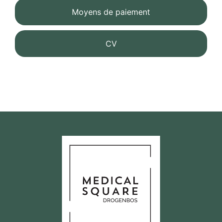
Moyens de paiement
CV