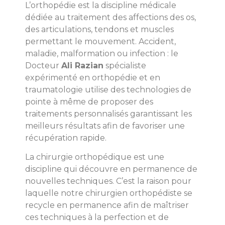
L’orthopédie est la discipline médicale
dédiée au traitement des affections des os,
des articulations, tendons et muscles
permettant le mouvement. Accident,
maladie, malformation ou infection : le
Docteur
Ali Razian
spécialiste
expérimenté en orthopédie et en
traumatologie utilise des technologies de
pointe à même de proposer des
traitements personnalisés garantissant les
meilleurs résultats afin de favoriser une
récupération rapide.
La chirurgie orthopédique est une
discipline qui découvre en permanence de
nouvelles techniques. C’est la raison pour
laquelle notre chirurgien orthopédiste se
recycle en permanence afin de maîtriser
ces techniques à la perfection et de