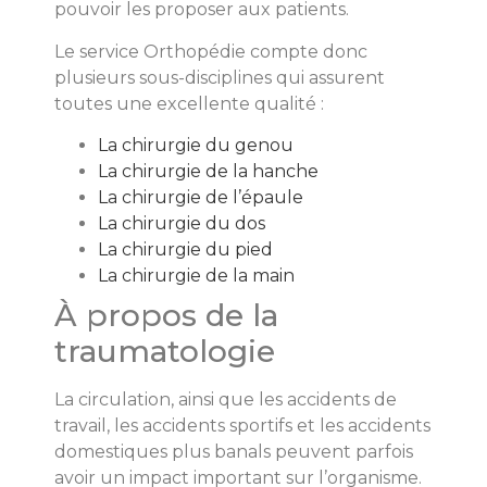
pouvoir les proposer aux patients.
Le service Orthopédie compte donc
plusieurs sous-disciplines qui assurent
toutes une excellente qualité :
La chirurgie du genou
La chirurgie de la
hanche
La chirurgie de l’épaule
La chirurgie du dos
La chirurgie du pied
La chirurgie de la main
À propos de la
traumatologie
La circulation, ainsi que les accidents de
travail, les accidents sportifs et les accidents
domestiques plus banals peuvent parfois
avoir un impact important sur l’organisme.