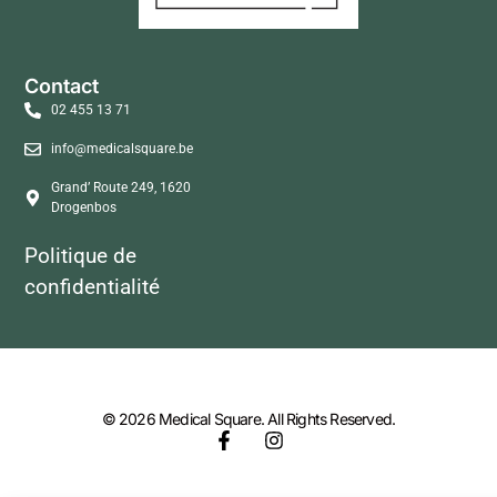
Contact
02 455 13 71
info@medicalsquare.be
Grand’ Route 249, 1620
Drogenbos
Politique de
confidentialité
© 2026 Medical Square. All Rights Reserved.